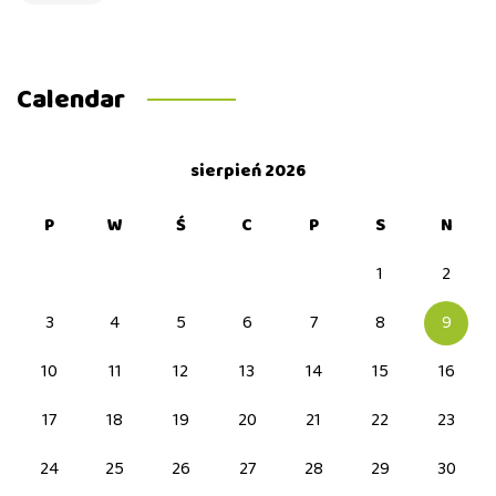
Calendar
sierpień 2026
P
W
Ś
C
P
S
N
1
2
3
4
5
6
7
8
9
10
11
12
13
14
15
16
17
18
19
20
21
22
23
24
25
26
27
28
29
30