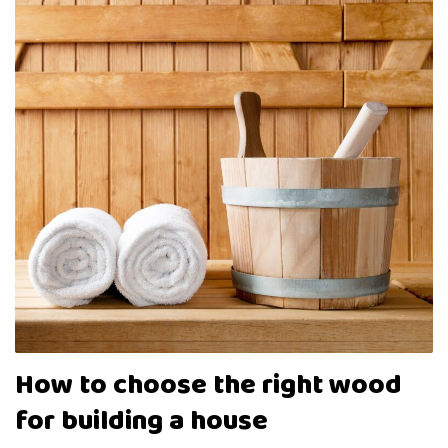
How to choose the right wood
for building a house